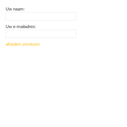
Uw naam:
Uw e-mailadres:
afsluiten
versturen