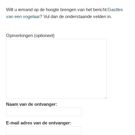
Wilt u iemand op de hoogte brengen van het bericht:
Gastles
van een vogelaar
? Vul dan de onderstaande velden in.
Opmerkingen (optioneel)
Naam van de ontvanger:
E-mail adres van de ontvanger: