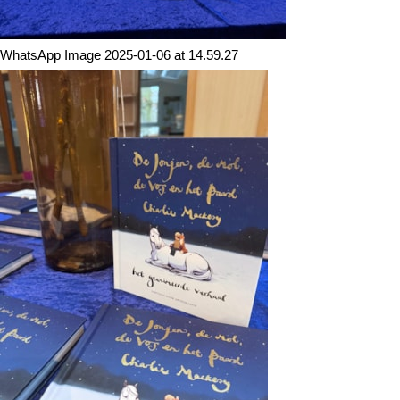
WhatsApp Image 2025-01-06 at 14.59.27