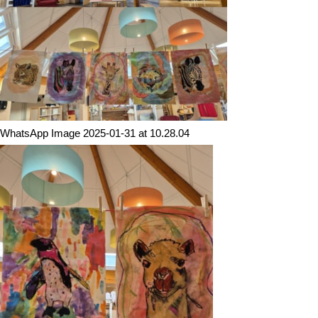
WhatsApp Image 2025-01-31 at 10.28.04