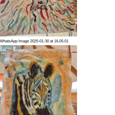
WhatsApp Image 2025-01-30 at 16.05.01