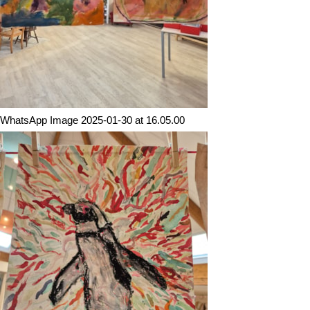
WhatsApp Image 2025-01-30 at 16.05.00