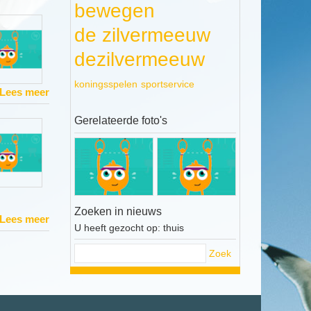
bewegen
de zilvermeeuw
dezilvermeeuw
koningsspelen
sportservice
Lees meer
Gerelateerde foto's
Zoeken in nieuws
Lees meer
U heeft gezocht op: thuis
Zoek