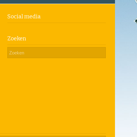
Social media
Zoeken