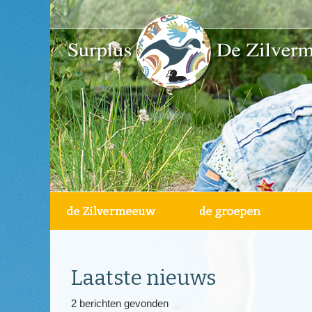
Laatste nieuws
2 berichten gevonden