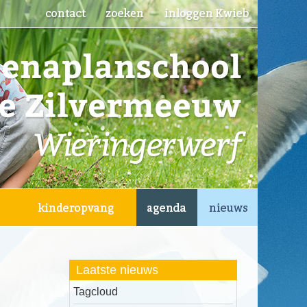
Laatste nieuws
Tagcloud