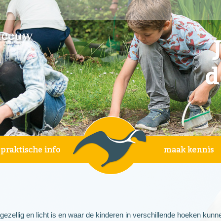
gezellig en licht is en waar de kinderen in verschillende hoeken kunn