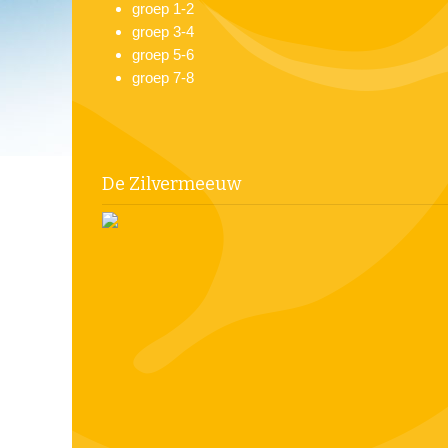
groep 1-2
groep 3-4
groep 5-6
groep 7-8
De Zilvermeeuw