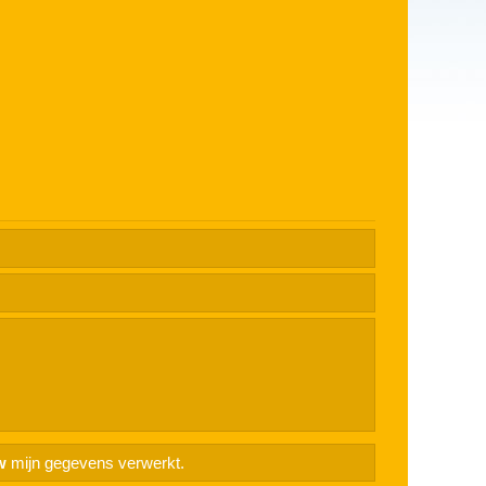
w
mijn gegevens verwerkt.