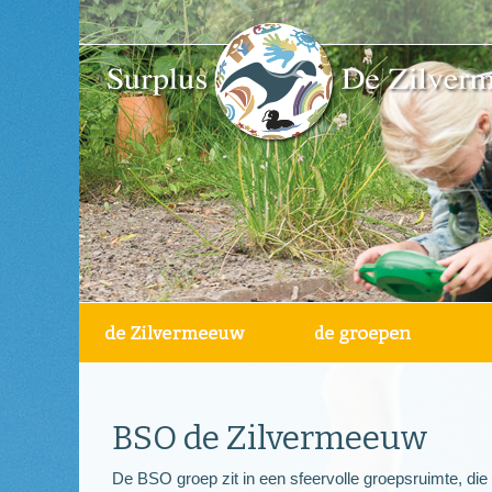
BSO de Zilvermeeuw
De BSO groep zit in een sfeervolle groepsruimte, die 