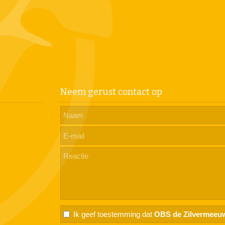
Neem gerust contact op
Ik geef toestemming dat
OBS de Zilvermeeu