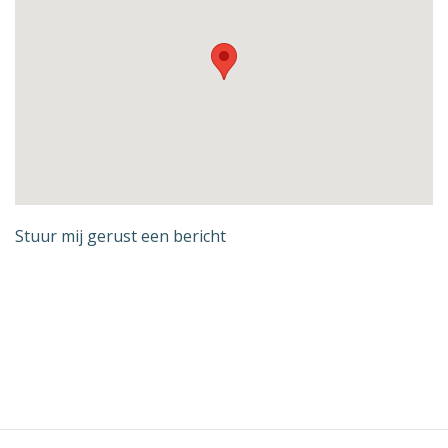
Stuur mij gerust een bericht