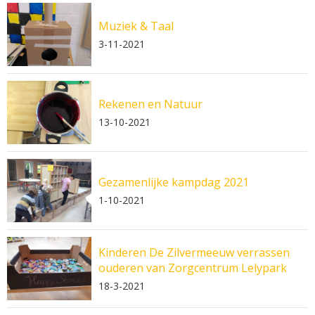
Muziek & Taal
3-11-2021
Rekenen en Natuur
13-10-2021
Gezamenlijke kampdag 2021
1-10-2021
Kinderen De Zilvermeeuw verrassen
ouderen van Zorgcentrum Lelypark
18-3-2021