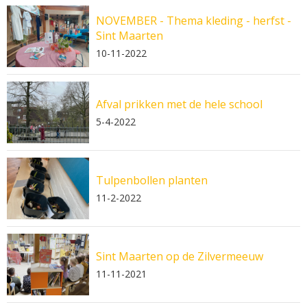
NOVEMBER - Thema kleding - herfst -
Sint Maarten
10-11-2022
Afval prikken met de hele school
5-4-2022
Tulpenbollen planten
11-2-2022
Sint Maarten op de Zilvermeeuw
11-11-2021