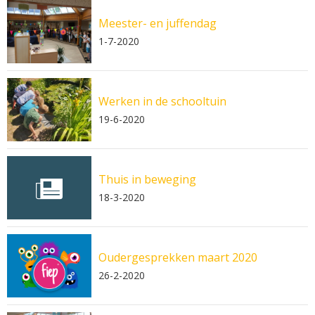
Meester- en juffendag
1-7-2020
Werken in de schooltuin
19-6-2020
Thuis in beweging
18-3-2020
Oudergesprekken maart 2020
26-2-2020