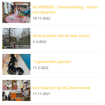
NOVEMBER - Thema kleding - herfst -
Sint Maarten
10-11-2022
Afval prikken met de hele school
5-4-2022
Tulpenbollen planten
11-2-2022
Sint Maarten op de Zilvermeeuw
11-11-2021