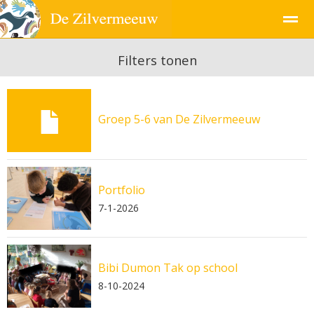
Filters tonen
Pagina's
Groep 5-6 van De Zilvermeeuw
Portfolio
7-1-2026
Bibi Dumon Tak op school
8-10-2024