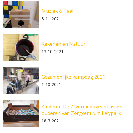
Muziek & Taal
3-11-2021
Rekenen en Natuur
13-10-2021
Gezamenlijke kampdag 2021
1-10-2021
Kinderen De Zilvermeeuw verrassen
ouderen van Zorgcentrum Lelypark
18-3-2021