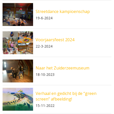
Streetdance kampioenschap
19-6-2024
Voorjaarsfeest 2024
22-3-2024
Naar het Zuiderzeemuseum
18-10-2023
Verhaal en gedicht bij de “green
screen” afbeelding!
15-11-2022