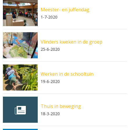
Meester- en juffendag
1-7-2020
Vlinders kweken in de groep
25-6-2020
Werken in de schooltuin
19-6-2020
Thuis in beweging
18-3-2020