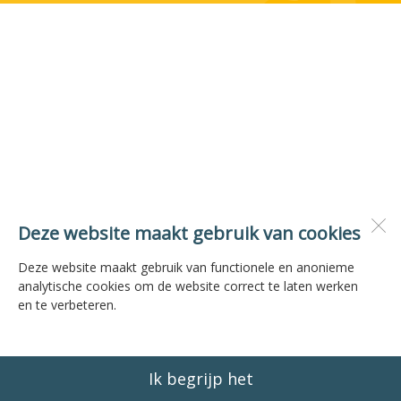
Deze website maakt gebruik van cookies
Deze website maakt gebruik van functionele en anonieme
analytische cookies om de website correct te laten werken
en te verbeteren.
Ik begrijp het