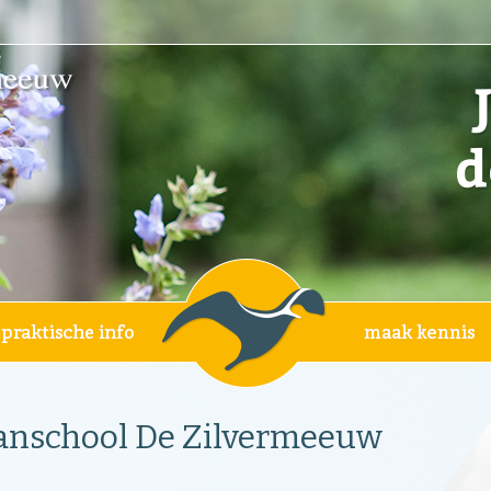
planschool De Zilvermeeuw