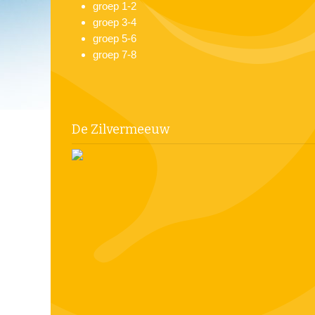
groep 1-2
groep 3-4
groep 5-6
groep 7-8
De Zilvermeeuw