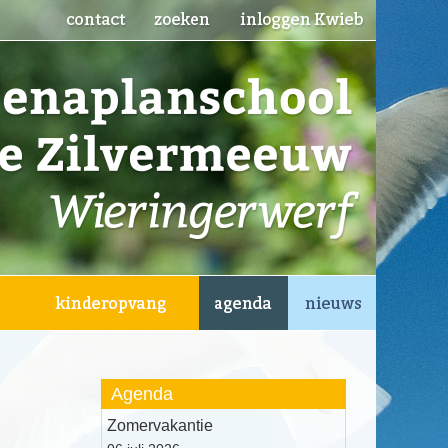
Agenda
Zomervakantie