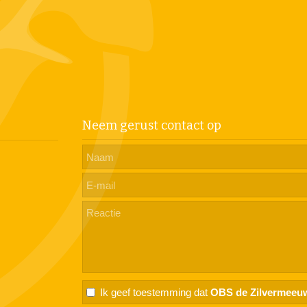
Neem gerust contact op
Ik geef toestemming dat
OBS de Zilvermeeu