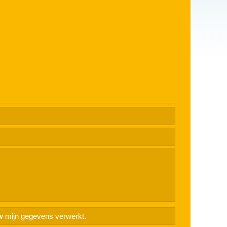
w
mijn gegevens verwerkt.