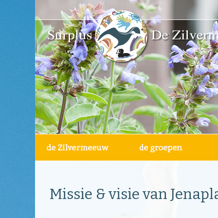
Missie & visie van Jena