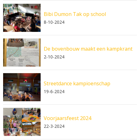
Bibi Dumon Tak op school
8-10-2024
De bovenbouw maakt een kampkrant
2-10-2024
Streetdance kampioenschap
19-6-2024
Voorjaarsfeest 2024
22-3-2024