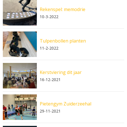
Rekenspel: memodrie
10-3-2022
Tulpenbollen planten
11-2-2022
Kerstviering dit jaar
16-12-2021
Pietengym Zuiderzeehal
29-11-2021