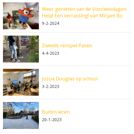
Weer genieten van de Voorleesdagen:
Help! Een verrassing! van Mirjam Bo
9-2-2024
Zweeds renspel Pasen
4-4-2023
Jozua Douglas op school
3-2-2023
Buiten leren
20-1-2023