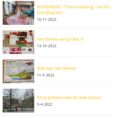
NOVEMBER - Thema kleding - herfst -
Sint Maarten
10-11-2022
Het thema van groep ⅞
13-10-2022
Wat was het thema?
11-5-2022
Afval prikken met de hele school
5-4-2022