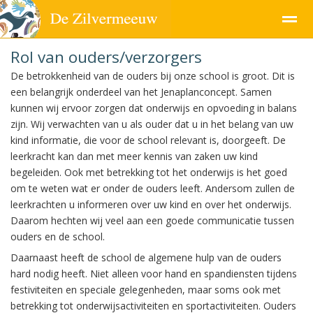
Rol van ouders/verzorgers
De betrokkenheid van de ouders bij onze school is groot. Dit is
een belangrijk onderdeel van het Jenaplanconcept. Samen
kunnen wij ervoor zorgen dat onderwijs en opvoeding in balans
Pagina's
zijn. Wij verwachten van u als ouder dat u in het belang van uw
kind informatie, die voor de school relevant is, doorgeeft. De
leerkracht kan dan met meer kennis van zaken uw kind
begeleiden. Ook met betrekking tot het onderwijs is het goed
om te weten wat er onder de ouders leeft. Andersom zullen de
leerkrachten u informeren over uw kind en over het onderwijs.
Daarom hechten wij veel aan een goede communicatie tussen
ouders en de school.
Daarnaast heeft de school de algemene hulp van de ouders
hard nodig heeft. Niet alleen voor hand en spandiensten tijdens
festiviteiten en speciale gelegenheden, maar soms ook met
betrekking tot onderwijsactiviteiten en sportactiviteiten. Ouders