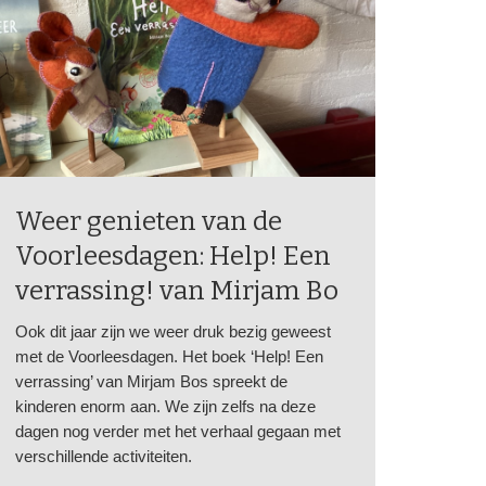
Weer genieten van de
Voorleesdagen: Help! Een
verrassing! van Mirjam Bo
Ook dit jaar zijn we weer druk bezig geweest
met de Voorleesdagen. Het boek ‘Help! Een
verrassing’ van Mirjam Bos spreekt de
kinderen enorm aan. We zijn zelfs na deze
dagen nog verder met het verhaal gegaan met
verschillende activiteiten.