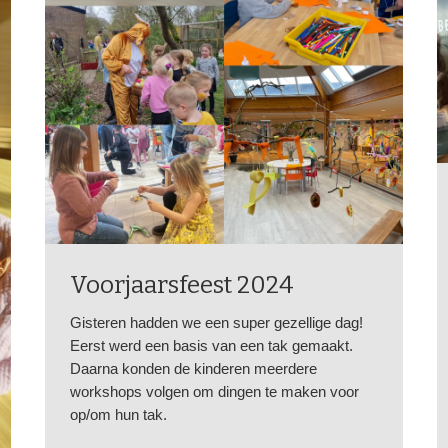
Voorjaarsfeest 2024
Gisteren hadden we een super gezellige dag!
Eerst werd een basis van een tak gemaakt.
Daarna konden de kinderen meerdere
workshops volgen om dingen te maken voor
op/om hun tak.