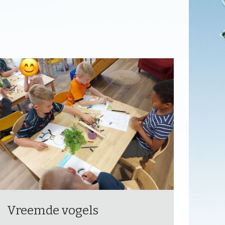
Vreemde vogels