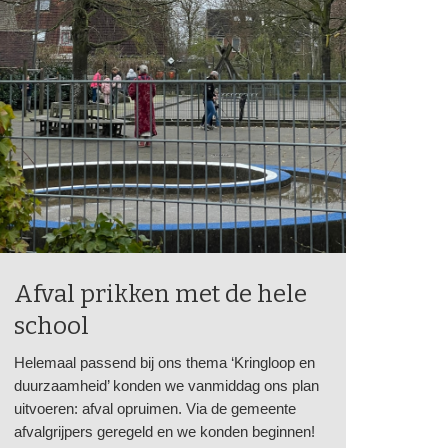
Afval prikken met de hele
school
Helemaal passend bij ons thema ‘Kringloop en
duurzaamheid’ konden we vanmiddag ons plan
uitvoeren: afval opruimen. Via de gemeente
afvalgrijpers geregeld en we konden beginnen!