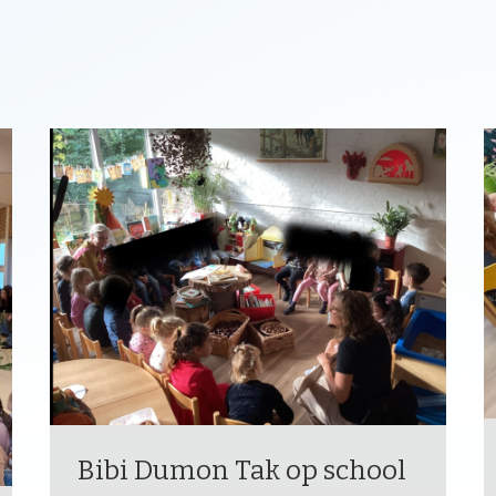
Bibi Dumon Tak op school