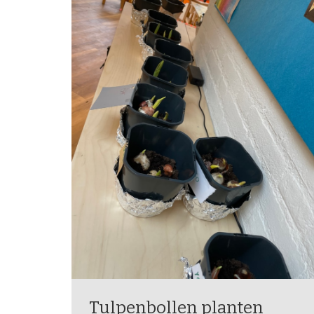
Tulpenbollen planten