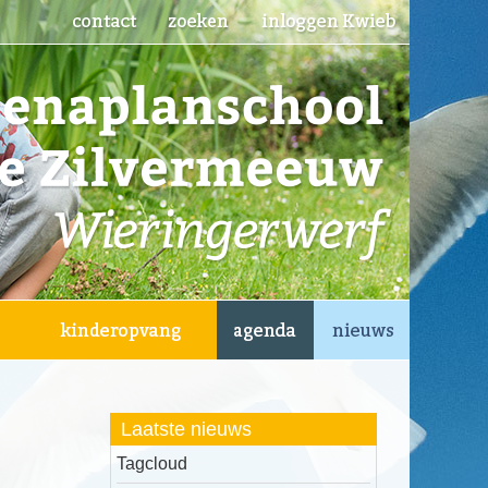
Laatste nieuws
Tagcloud