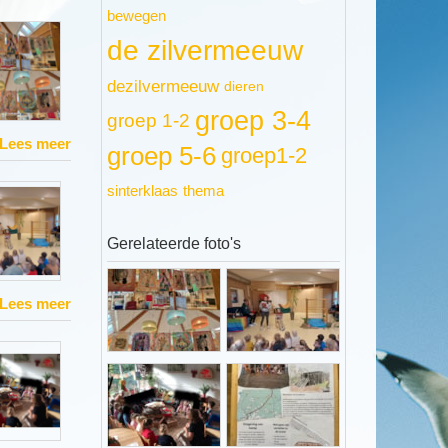
bewegen
de zilvermeeuw
dezilvermeeuw
dieren
groep 3-4
groep 1-2
Lees meer
groep 5-6
groep1-2
thema
sinterklaas
Gerelateerde foto's
Lees meer