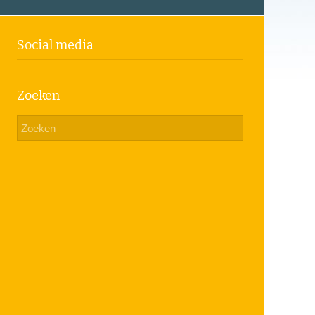
Social media
Zoeken