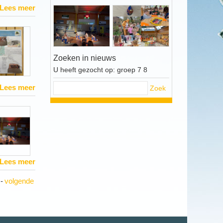
Lees meer
Zoeken in nieuws
U heeft gezocht op: groep 7 8
Lees meer
Zoek
Lees meer
-
volgende