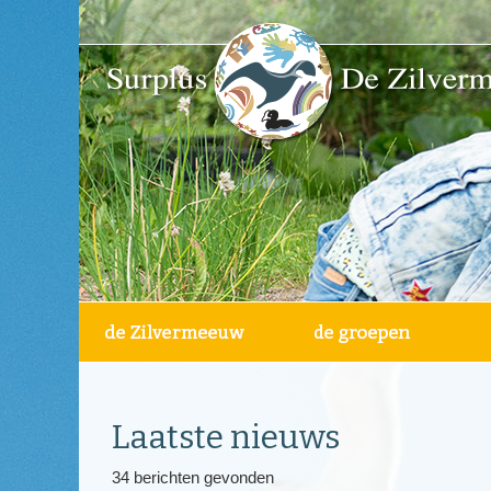
Laatste nieuws
34 berichten gevonden