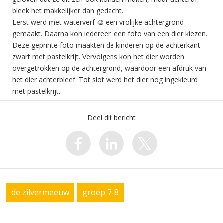
bleek het makkelijker dan gedacht.
Eerst werd met waterverf 🎨 een vrolijke achtergrond
gemaakt. Daarna kon iedereen een foto van een dier kiezen.
Deze geprinte foto maakten de kinderen op de achterkant
zwart met pastelkrijt. Vervolgens kon het dier worden
overgetrokken op de achtergrond, waardoor een afdruk van
het dier achterbleef. Tot slot werd het dier nog ingekleurd
met pastelkrijt.
Deel dit bericht
de zilvermeeuw
groep 7-8