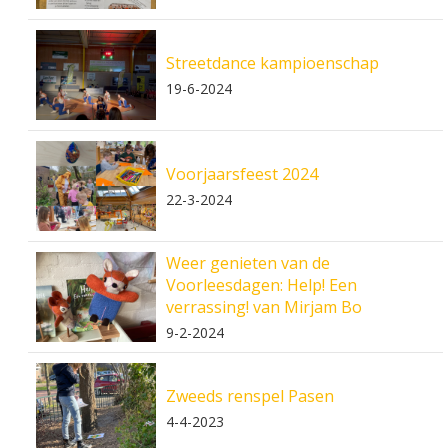
Streetdance kampioenschap
19-6-2024
Voorjaarsfeest 2024
22-3-2024
Weer genieten van de
Voorleesdagen: Help! Een
verrassing! van Mirjam Bo
9-2-2024
Zweeds renspel Pasen
4-4-2023