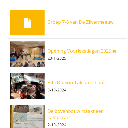
Groep 7-8 van De Zilvermeeuw
Opening Voorleesdagen 2025 📖
23-1-2025
Bibi Dumon Tak op school
8-10-2024
De bovenbouw maakt een
kampkrant
2-10-2024