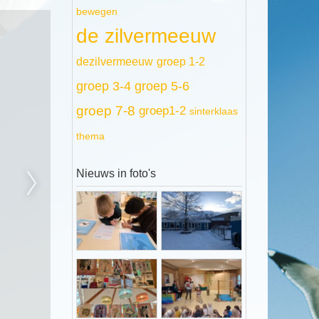
bewegen
de zilvermeeuw
dezilvermeeuw
groep 1-2
groep 3-4
groep 5-6
groep 7-8
groep1-2
sinterklaas
thema
Nieuws in foto's