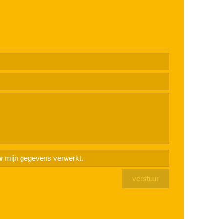
w
mijn gegevens verwerkt.