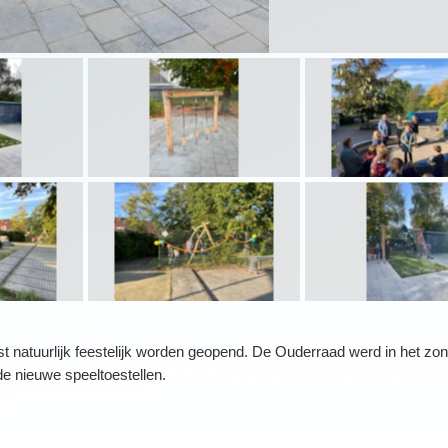
st natuurlijk feestelijk worden geopend. De Ouderraad werd in het zon
e nieuwe speeltoestellen.