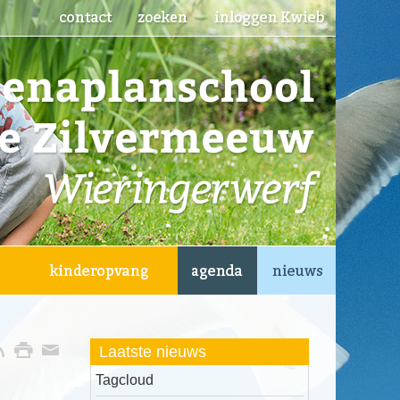
Laatste nieuws
Tagcloud