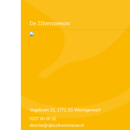
De Zilvermeeuw
Vogelzwin 23, 1771 JG Wieringerwerf
0227 60 00 32
directie@ojbszilvermeeuw.nl