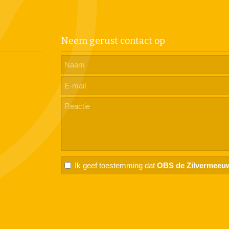
Neem gerust contact op
Ik geef toestemming dat
OBS de Zilvermeeu