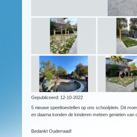
Gepubliceerd:
12-10-2022
5 nieuwe speeltoestellen op ons schoolplein. Dit moe
en daarna konden de kinderen meteen genieten van d
Bedankt Ouderraad!