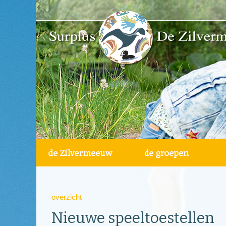
overzicht
Nieuwe speeltoestellen