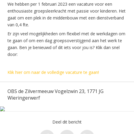
We hebben per 1 februari 2023 een vacature voor een
enthousiaste groepsleerkracht met passie voor kinderen. Het
gaat om een plek in de middenbouw met een dienstverband
van 0,4 fte.
Er zijn veel mogelijkheden om flexibel met de werkdagen om
te gaan of om een dag groepsoverstijgend aan het werk te
gaan. Ben je benieuwd of dit iets voor jou is? Klik dan snel
door:
Klik hier om naar de volledige vacature te gaan!
OBS de Zilvermeeuw Vogelzwin 23, 1771 JG
Wieringerwerf
Deel dit bericht