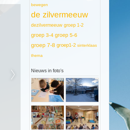
bewegen
de zilvermeeuw
dezilvermeeuw
groep 1-2
groep 3-4
groep 5-6
groep 7-8
groep1-2
sinterklaas
thema
Nieuws in foto's