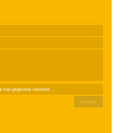
w
mijn gegevens verwerkt.