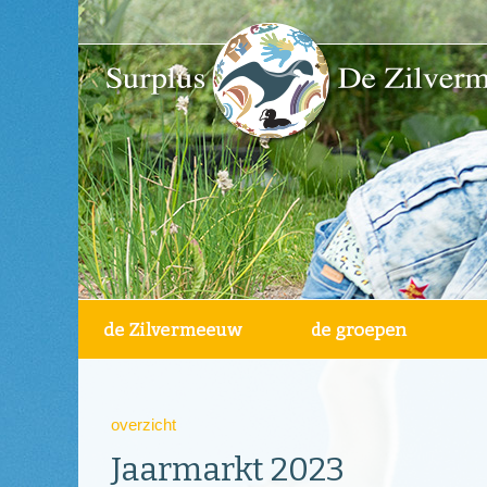
overzicht
Jaarmarkt 2023