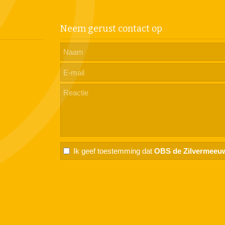
Neem gerust contact op
Ik geef toestemming dat
OBS de Zilvermeeu