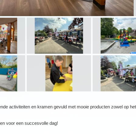
lende activiteiten en kramen gevuld met mooie producten zowel op het 
en voor een succesvolle dag!