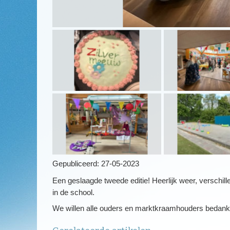
Gepubliceerd:
27-05-2023
Een geslaagde tweede editie! Heerlijk weer, verschil
in de school.
We willen alle ouders en marktkraamhouders bedank