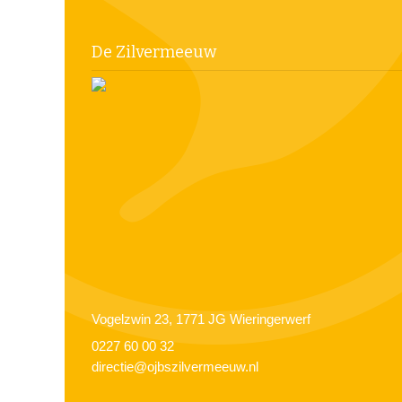
De Zilvermeeuw
Vogelzwin 23, 1771 JG Wieringerwerf
0227 60 00 32
directie@ojbszilvermeeuw.nl