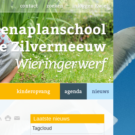
Laatste nieuws
Tagcloud