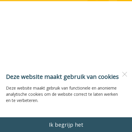
Deze website maakt gebruik van cookies
Deze website maakt gebruik van functionele en anonieme
analytische cookies om de website correct te laten werken
en te verbeteren.
Ik begrijp het