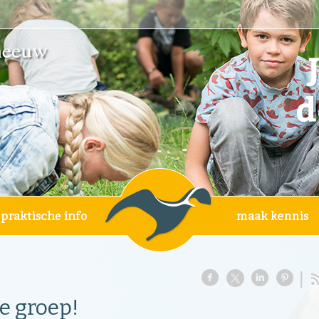
e groep!