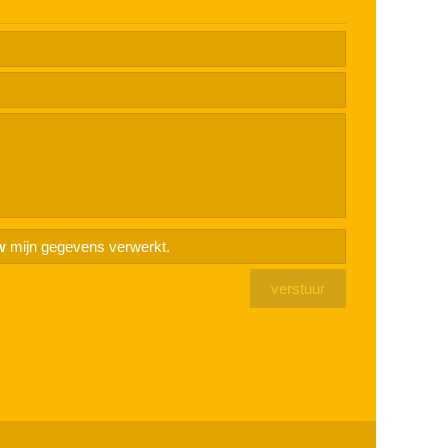
w
mijn gegevens verwerkt.