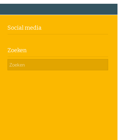
Social media
Zoeken