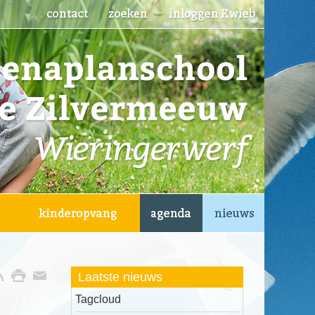
Laatste nieuws
Tagcloud